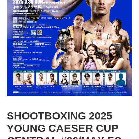
SHOOTBOXING 2025
YOUNG CAESER CUP