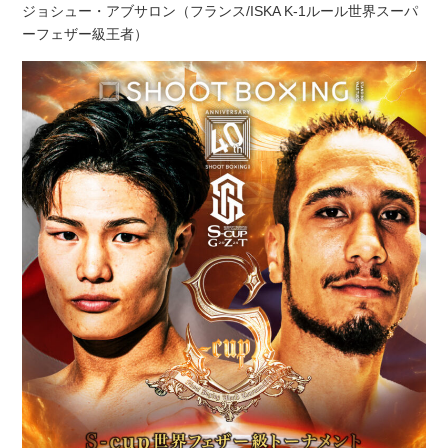
ジョシュー・アブサロン（フランス/ISKA K-1ルール世界スーパ
ーフェザー級王者）