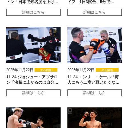
トン「日本で知名度を上げ…
ドフ「1日3試合、5分で…
詳細はこちら
詳細はこちら
2025年11月22日
2025年11月22日
大会情報
大会情報
11.24 ジョシュー・アブサロ
11.24 エンリコ・ケール「海
ン「決勝に上がるのは自分…
人にもう二度と戦いたくな…
詳細はこちら
詳細はこちら