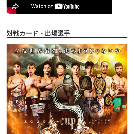
対戦カード・出場選手