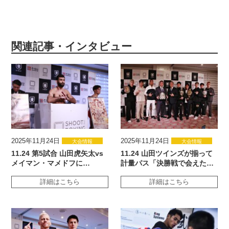
関連記事・インタビュー
2025年11月24日
2025年11月24日
大会情報
大会情報
11.24 第5試合 山田虎矢太vs
11.24 山田ツインズが揃って
メイマン・マメドフに…
計量パス「決勝戦で会えた…
詳細はこちら
詳細はこちら