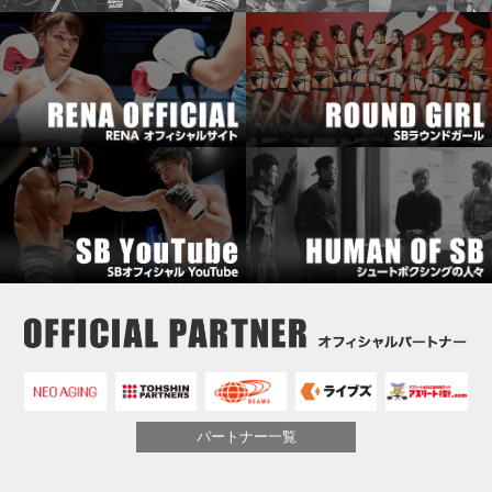
パートナー一覧