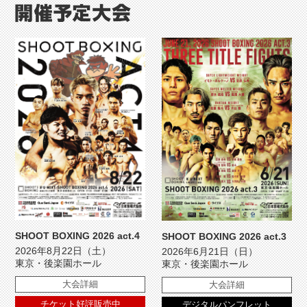
SHOOT BOXING 2026 act.4
SHOOT BOXING 2026 act.3
2026年8月22日（土）
2026年6月21日（日）
東京・後楽園ホール
東京・後楽園ホール
大会詳細
大会詳細
チケット好評販売中
デジタルパンフレット