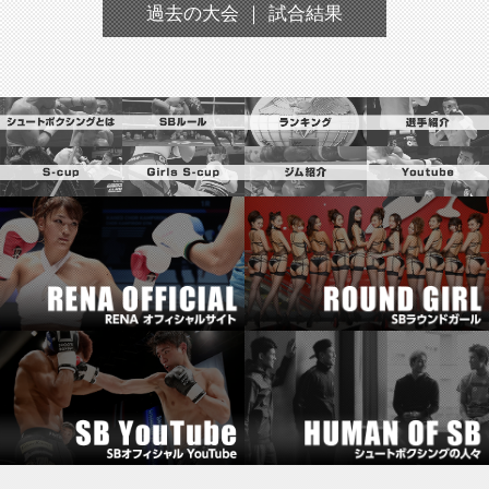
過去の大会 ｜ 試合結果