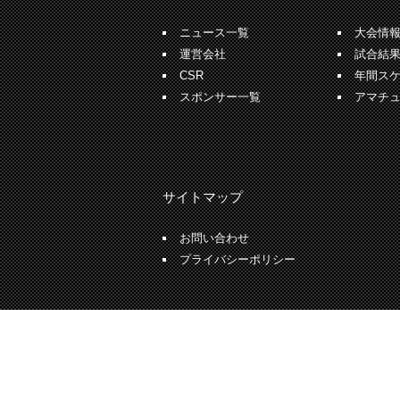
ニュース一覧
大会情
運営会社
試合結
CSR
年間ス
スポンサー一覧
アマチ
サイトマップ
お問い合わせ
プライバシーポリシー