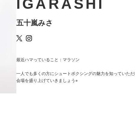
IGARASHI
五十嵐みさ
最近ハマっていること：マラソン
一人でも多くの方にシュートボクシングの魅力を知っていただ
会場を盛り上げていきましょう⭐︎