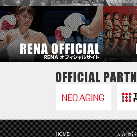
大会情報
HOME