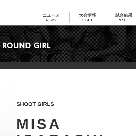
ニュース
大会情報
試合結果
NEWS
FIGHT
RESULT
SHOOT GIRLS
MISA