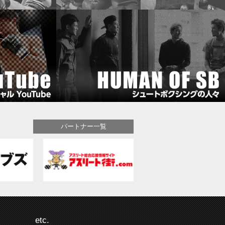
パートナー一覧
etc.