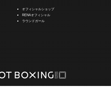
オフィシャルショップ
RENAオフィシャル
ラウンドガール