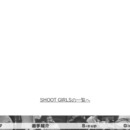
SHOOT GIRLSの一覧へ