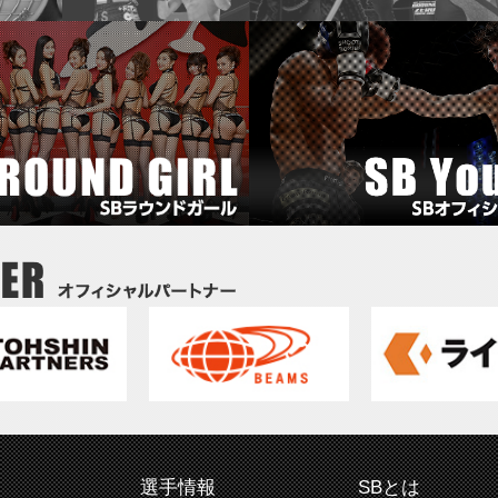
選手情報
SBとは