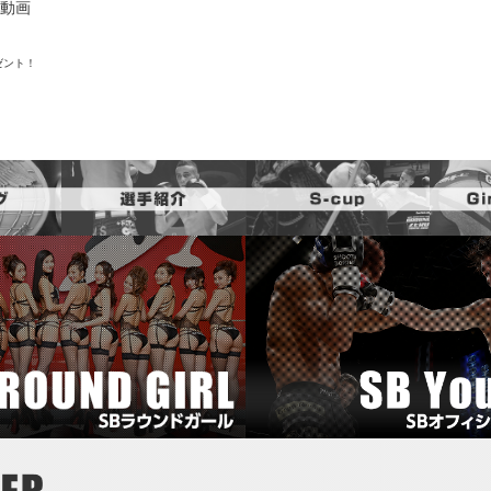
動画
ゼント！