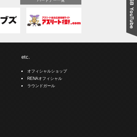
パートナー一覧
etc.
オフィシャルショップ
RENAオフィシャル
ラウンドガール