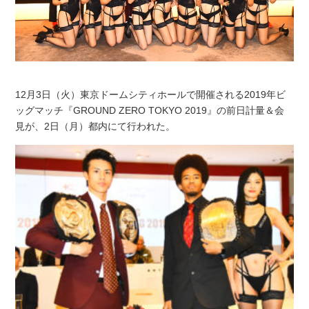
12月3日（火）東京ドームシティホールで開催される2019年ビ
ッグマッチ『GROUND ZERO TOKYO 2019』の前日計量＆会
見が、2日（月）都内にて行われた。