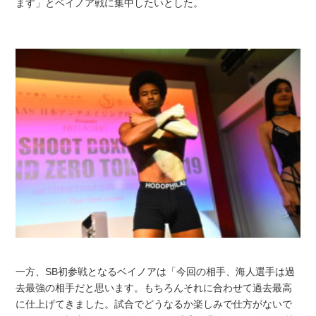
ます」とベイノア戦に集中したいとした。
一方、SB初参戦となるベイノアは「今回の相手、海人選手は過
去最強の相手だと思います。もちろんそれに合わせて過去最高
に仕上げてきました。試合でどうなるか楽しみで仕方がないで