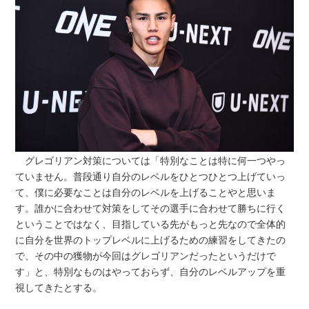
グレゴリアン対策については「特別なことは特に何一つやっ
ていません。普段通り自分のレベルをひとつひとつ上げていっ
て、僕に必要なことは自分のレベルを上げることやと思いま
す。誰かに合わせて対策をしてその選手に合わせて勝ちに行く
ということではなく、目指している先がもっと先なので全体的
に自分を世界のトップレベルに上げるための練習をしてきたの
で、その中の獲物が今回はグレゴリアンだったというだけで
す」と、特別なものはやっておらず、自分のレベルアップを重
視してきたとする。