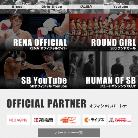
パートナー一覧