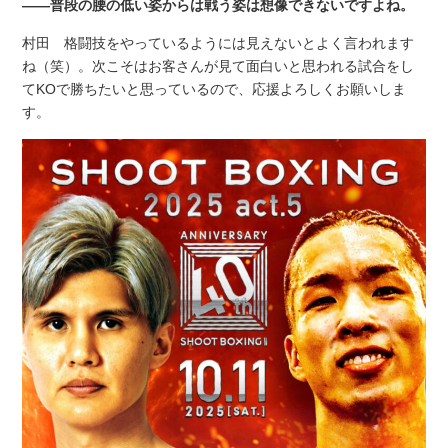
――普段の腰の低い姿からは戦う姿は想像できないですよね。
村田 格闘技をやっているようには見えないとよく言われます
ね（笑）。次こそはお客さんが見て面白いと思われる試合をし
てKOで勝ちたいと思っているので、応援よろしくお願いしま
す。