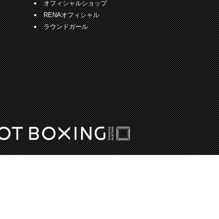
オフィシャルショップ
RENAオフィシャル
ラウンドガール