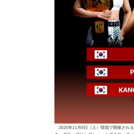
2025年11月8日（土）韓国で開催される『