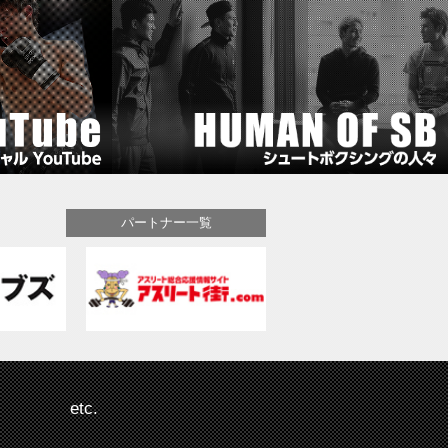
パートナー一覧
etc.