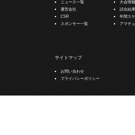
ニュース一覧
大会情
運営会社
試合結
CSR
年間ス
スポンサー一覧
アマチ
サイトマップ
お問い合わせ
プライバシーポリシー