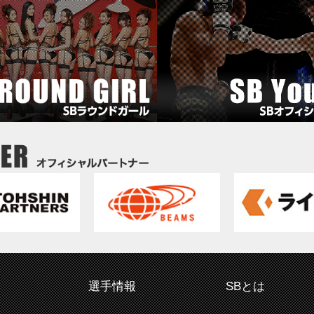
選手情報
SBとは