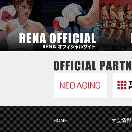
大会情報
HOME