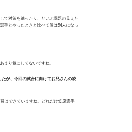
して対策を練ったり、だいぶ課題の見えた
選手とやったときと比べて僕は別人になっ
あまり気にしてないですね。
とでしたが、今回の試合に向けてお兄さんの凌
練習はできていますね。どれだけ笠原選手