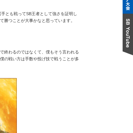
手とも戦ってSB王者として強さを証明し
て勝つことが大事かなと思っています。
で終わるのではなくて、僕もそう言われる
僕の戦い方は手数や投げ技で戦うことが多