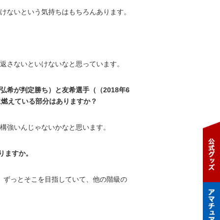
けないという気持ちはもちろんあります。
は返さないといけないなと思っています。
、弘希が判定勝ち）と友希選手（（2018年6
に燃えている部分はありますか？
構強いんじゃないかなと思います。
りますか。
で、ずっとそこを目指していて、他の階級の