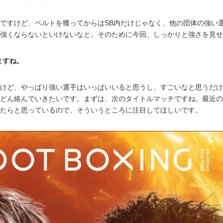
ですけど、ベルトを獲ってからはSB内だけじゃなく、他の団体の強い選
強くならないといけないなと。そのために今回、しっかりと強さを見せ
ますね。
けど、やっぱり強い選手はいっぱいいると思うし、すごいなと思うだけ
どん絡んでいきたいです。まずは、次のタイトルマッチですね。最近の
たらと思っているので、そういうところに注目してほしいです。