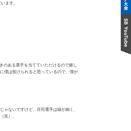
ています。
書きのある選手を当てていただけるので嬉し
に僕は投げられると思っているので、僕が
じゃないですけど、庄司選手は線が細く、
（笑）。