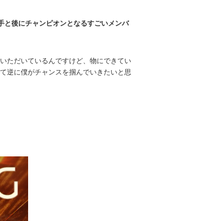
選手と後にチャンピオンとなるすごいメンバ
いただいているんですけど、物にできてい
て逆に僕がチャンスを掴んでいきたいと思