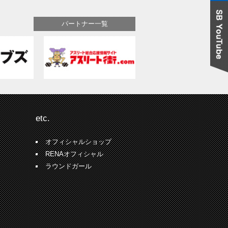
パートナー一覧
etc.
オフィシャルショップ
RENAオフィシャル
ラウンドガール