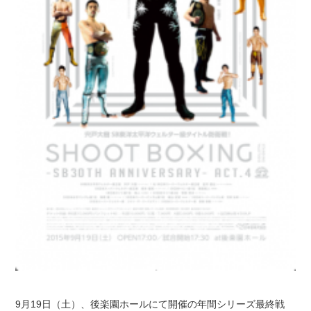
9月19日（土）、後楽園ホールにて開催の年間シリーズ最終戦