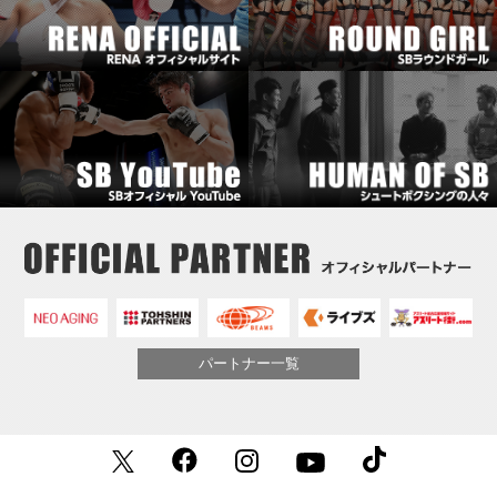
パートナー一覧