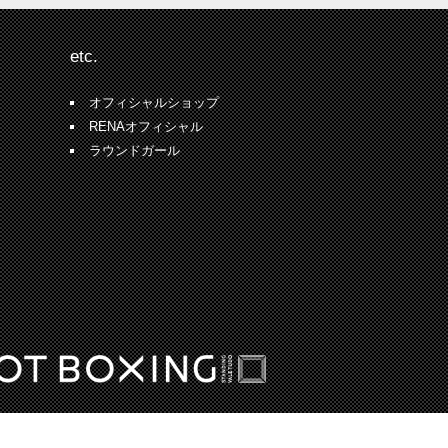
etc.
オフィシャルショップ
RENAオフィシャル
ラウンドガール