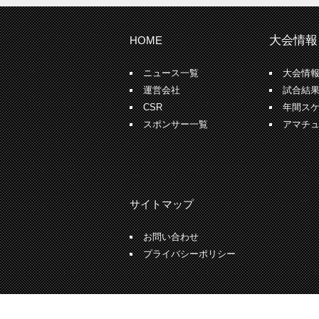
大会情報
HOME
ニュース一覧
大会情
運営会社
試合結
CSR
年間ス
スポンサー一覧
アマチ
サイトマップ
お問い合わせ
プライバシーポリシー