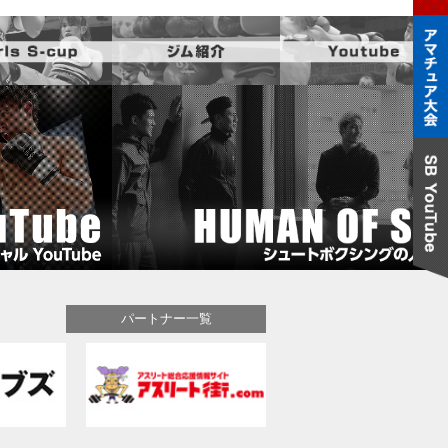
パートナー一覧