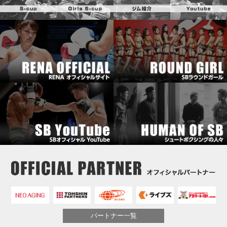
パートナー一覧