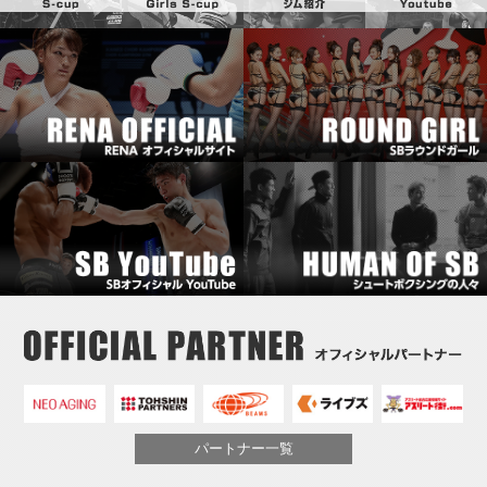
パートナー一覧