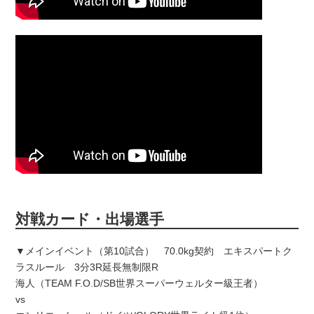
対戦カード・出場選手
▼メインイベント（第10試合） 70.0kg契約 エキスパートク
ラスルール 3分3R延長無制限R
海人（TEAM F.O.D/SB世界スーパーウェルター級王者）
vs