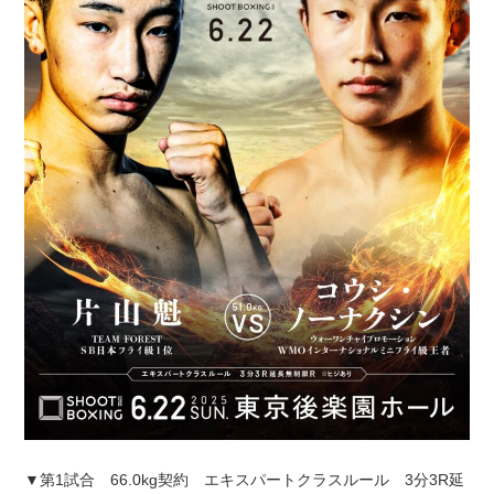
▼第1試合 66.0kg契約 エキスパートクラスルール 3分3R延