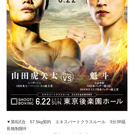
▼第8試合 57.5kg契約 エキスパートクラスルール 3分3R延
長無制限R