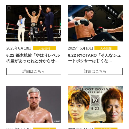
2025年6月18日
2025年6月18日
大会情報
大会情報
6.22 都木航佑「やはりレベル
6.22 RYOTARO「そんなシュ
の差があったねと分からせ…
ートボクサーは甘くな…
詳細はこちら
詳細はこちら