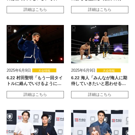
詳細はこちら
詳細はこちら
2025年6月9日
2025年6月9日
大会情報
大会情報
6.22 村田聖明「もう一回タイ
6.22 海人「みんなが海人に期
トルに絡んでいけるように…
待していきたいと思わせる…
詳細はこちら
詳細はこちら